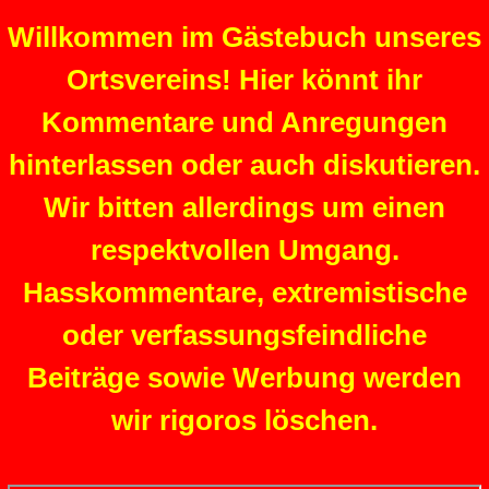
Willkommen im Gästebuch unseres
Ortsvereins! Hier könnt ihr
Kommentare und Anregungen
hinterlassen oder auch diskutieren.
Wir bitten allerdings um einen
respektvollen Umgang.
Hasskommentare, extremistische
oder verfassungsfeindliche
Beiträge sowie Werbung werden
wir rigoros löschen.